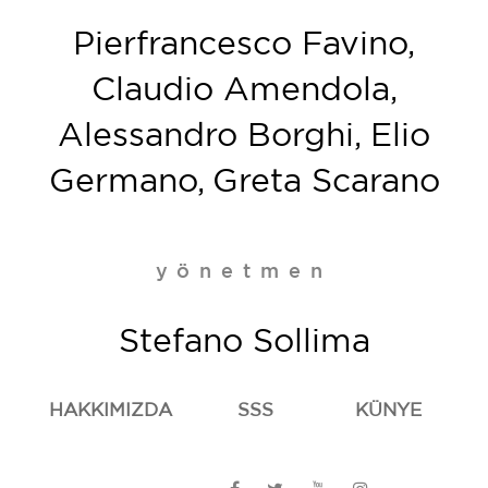
Pierfrancesco Favino,
Claudio Amendola,
Alessandro Borghi, Elio
Germano, Greta Scarano
yönetmen
Stefano Sollima
HAKKIMIZDA
SSS
KÜNYE