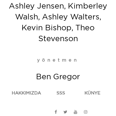
Ashley Jensen, Kimberley
Walsh, Ashley Walters,
Kevin Bishop, Theo
Stevenson
yönetmen
Ben Gregor
HAKKIMIZDA
SSS
KÜNYE