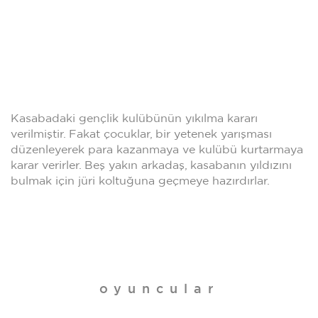
Kasabadaki gençlik kulübünün yıkılma kararı
verilmiştir. Fakat çocuklar, bir yetenek yarışması
düzenleyerek para kazanmaya ve kulübü kurtarmaya
karar verirler. Beş yakın arkadaş, kasabanın yıldızını
bulmak için jüri koltuğuna geçmeye hazırdırlar.
oyuncular