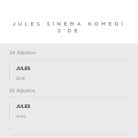
JULES SINEMA KOMEDI
2'DE
24 Ağustos
JULES
23:15
25 Ağustos
JULES
14:00
-