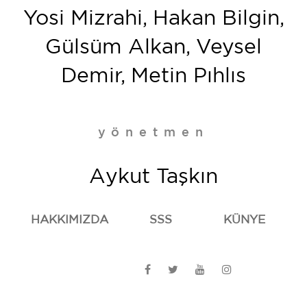
Yosi Mizrahi, Hakan Bilgin,
Gülsüm Alkan, Veysel
Demir, Metin Pıhlıs
yönetmen
Aykut Taşkın
HAKKIMIZDA
SSS
KÜNYE