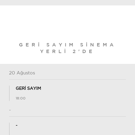
GERİ SAYIM SINEMA
YERLI 2'DE
20 Ağustos
GERİ SAYIM
18:00
-
-