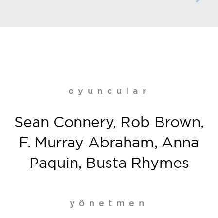
oyuncular
Sean Connery, Rob Brown,
F. Murray Abraham, Anna
Paquin, Busta Rhymes
yönetmen