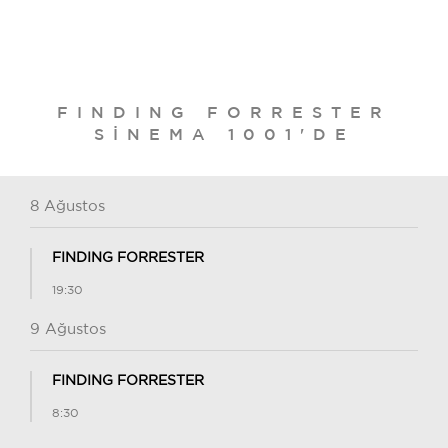
FINDING FORRESTER
SINEMA 1001'DE
8 Ağustos
FINDING FORRESTER
19:30
9 Ağustos
FINDING FORRESTER
8:30